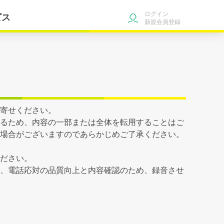
ログイン
ビス
新規会員登録
寄せください。
るため、内容の一部または全体を転用することはご
場合がございますのであらかじめご了承ください。
ださい。
、電話応対の品質向上と内容確認のため、録音させ