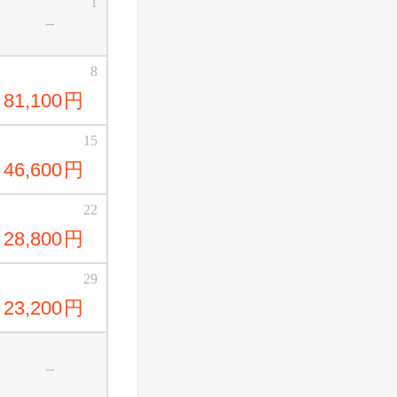
1
--
8
81,100
円
15
46,600
円
22
28,800
円
29
23,200
円
--