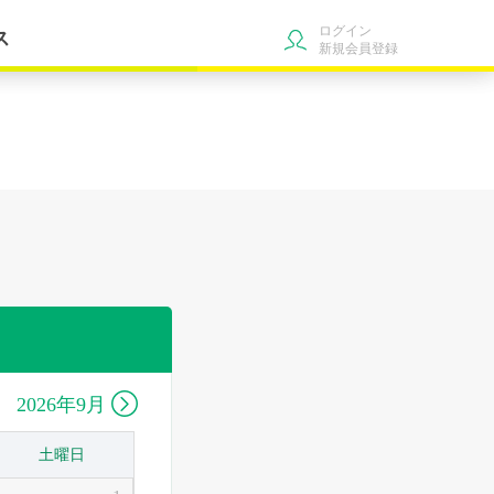
ログイン
ス
新規会員登録

2026年9月
土曜日