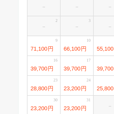
--
--
--
2
3
--
--
--
9
10
71,100
円
66,100
円
55,100
16
17
39,700
円
39,700
円
39,700
23
24
28,800
円
23,200
円
25,800
30
31
--
23,200
円
23,200
円