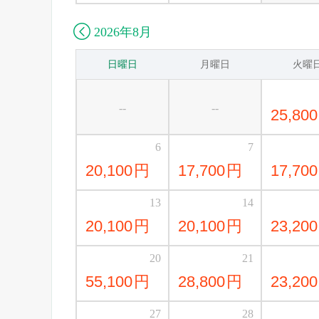

2026年8月
日曜日
月曜日
火曜
--
--
25,800
6
7
20,100
円
17,700
円
17,700
13
14
20,100
円
20,100
円
23,200
20
21
55,100
円
28,800
円
23,200
27
28