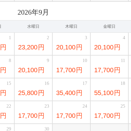
2026年9月
日
水曜日
木曜日
金曜日
1
2
3
4
円
23,200
円
20,100
円
20,100
円
8
9
10
11
円
20,100
円
17,700
円
17,700
円
15
16
17
18
円
25,800
円
35,400
円
55,100
円
22
23
24
25
円
17,700
円
17,700
円
17,700
円
29
30