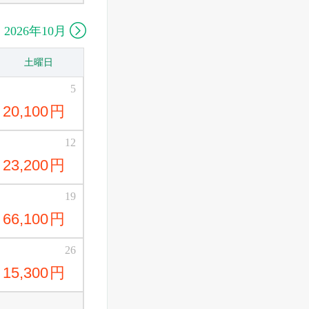

2026年10月
土曜日
5
20,100
円
12
23,200
円
19
66,100
円
26
15,300
円