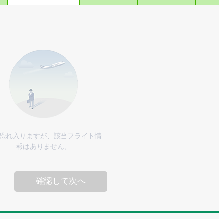
恐れ入りますが、該当フライト情
報はありません。
確認して次へ