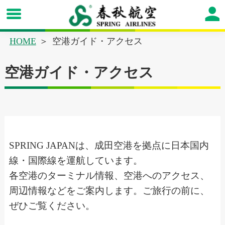
HOME
空港ガイド・アクセス
空港ガイド・アクセス
SPRING JAPANは、成田空港を拠点に日本国内
線・国際線を運航しています。
各空港のターミナル情報、空港へのアクセス、
周辺情報などをご案内します。ご旅行の前に、
ぜひご覧ください。