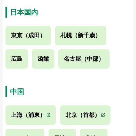
日本国内
東京（成田）
札幌（新千歳）
広島
函館
名古屋（中部）
中国
上海（浦東）
北京（首都）