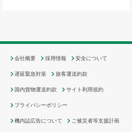
会社概要
採用情報
安全について
遅延緊急対策
旅客運送約款
国内貨物運送約款
サイト利用規約
プライバシーポリシー
機内誌広告について
ご被災者等支援計画