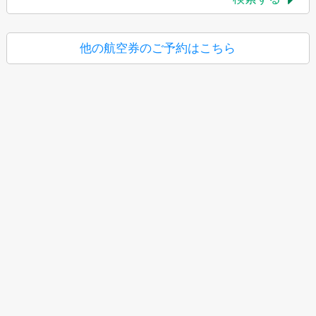
他の航空券のご予約はこちら