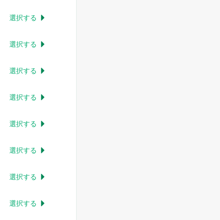
選択する

選択する

選択する

選択する

選択する

選択する

選択する

選択する
