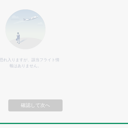
恐れ入りますが、該当フライト情
報はありません。
確認して次へ