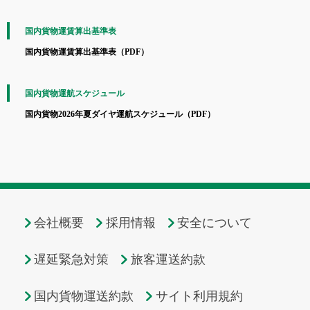
国内貨物運賃算出基準表
国内貨物運賃算出基準表（PDF）
国内貨物運航スケジュール
国内貨物2026年夏ダイヤ運航スケジュール（PDF）
会社概要
採用情報
安全について
遅延緊急対策
旅客運送約款
国内貨物運送約款
サイト利用規約