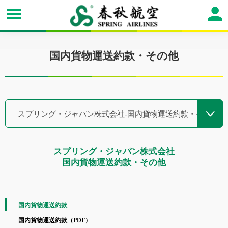
国内貨物運送約款・その他
スプリング・ジャパン株式会社-国内貨物運送約款・その他
スプリング・ジャパン株式会社
国内貨物運送約款・その他
国内貨物運送約款
国内貨物運送約款（PDF）