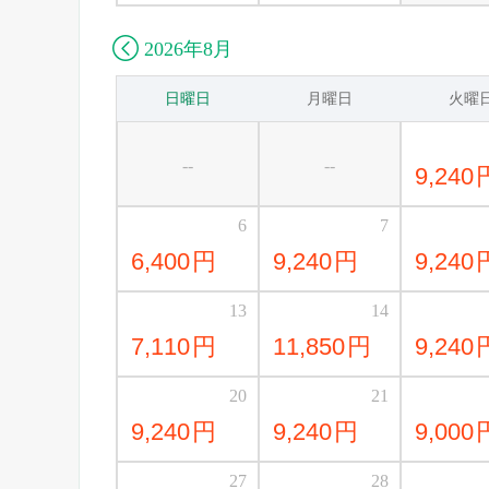

2026年8月
日曜日
月曜日
火曜
--
--
9,240
6
7
6,400
円
9,240
円
9,240
13
14
7,110
円
11,850
円
9,240
20
21
9,240
円
9,240
円
9,000
27
28