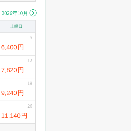

2026年10月
土曜日
5
6,400
円
12
7,820
円
19
9,240
円
26
11,140
円