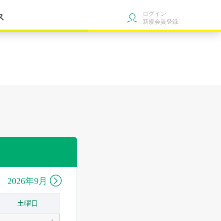
ログイン
ス
新規会員登録

2026年9月
土曜日