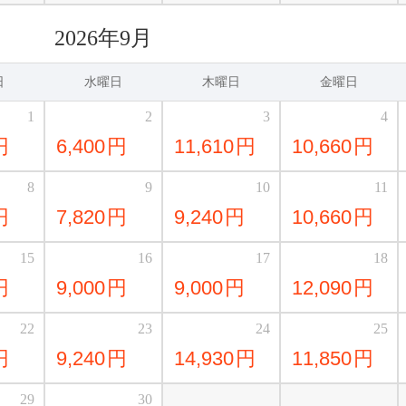
2026年9月
日
水曜日
木曜日
金曜日
1
2
3
4
円
6,400
円
11,610
円
10,660
円
8
9
10
11
円
7,820
円
9,240
円
10,660
円
15
16
17
18
円
9,000
円
9,000
円
12,090
円
22
23
24
25
円
9,240
円
14,930
円
11,850
円
29
30