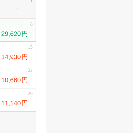
1
--
8
29,620
円
15
14,930
円
22
10,660
円
29
11,140
円
--