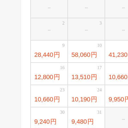
--
--
--
2
3
--
--
--
9
10
28,440
円
58,060
円
41,230
16
17
12,800
円
13,510
円
10,660
23
24
10,660
円
10,190
円
9,950
30
31
--
9,240
円
9,480
円