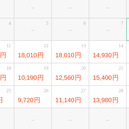
--
--
--
4
5
6
7
--
--
--
11
12
13
14
円
18,010
円
18,010
円
14,930
円
18
19
20
21
円
10,190
円
12,560
円
15,400
円
25
26
27
28
円
9,720
円
11,140
円
13,980
円
--
--
--