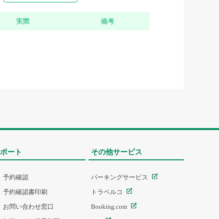
実際
備考
ポート
その他サービス
予約確認
パーキングサービス
予約確認書印刷
トラベルコ
お問い合わせ窓口
Booking.com