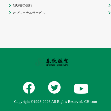
領収書の発行


オプショナルサービス


Copyright ©1998-2026 All Rights Reserved. CH.com