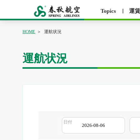
Topics
運
丨
HOME
運航状況
運航状況
日付