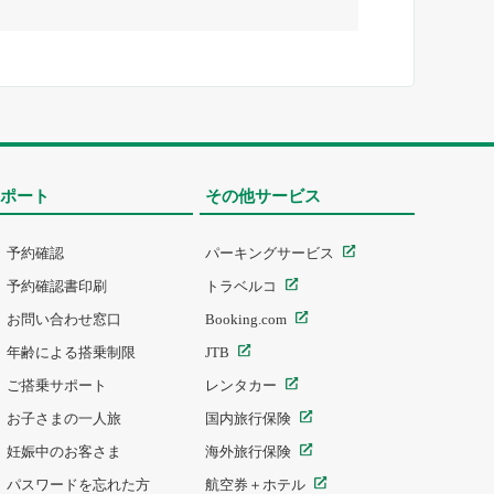
ポート
その他サービス
予約確認
パーキングサービス
予約確認書印刷
トラベルコ
お問い合わせ窓口
Booking.com
年齢による搭乗制限
JTB
ご搭乗サポート
レンタカー
お子さまの一人旅
国内旅行保険
妊娠中のお客さま
海外旅行保険
パスワードを忘れた方
航空券＋ホテル