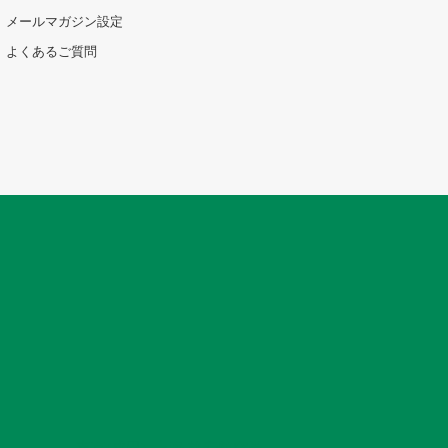
メールマガジン設定
よくあるご質問