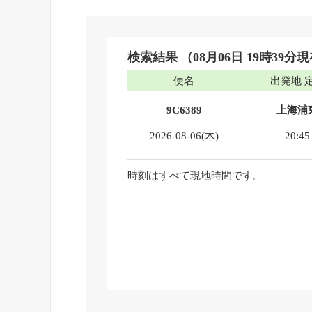
検索結果
（08月06日 19時39分
便名
出発地 
9C6389
上海浦
2026-08-06(木)
20:45
時刻はすべて現地時間です。