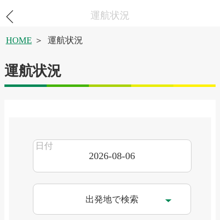
運航状況
HOME
運航状況
運航状況
出発地で検索