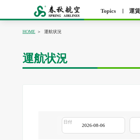
Topics
運
丨
HOME
運航状況
運航状況
日付