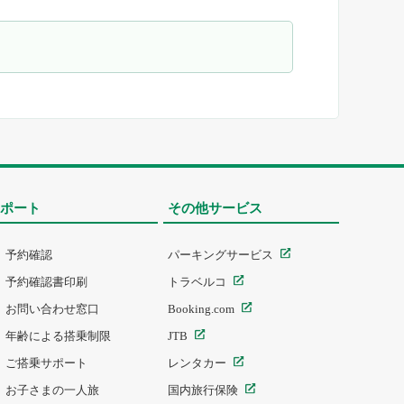
ポート
その他サービス
予約確認
パーキングサービス
予約確認書印刷
トラベルコ
お問い合わせ窓口
Booking.com
年齢による搭乗制限
JTB
ご搭乗サポート
レンタカー
お子さまの一人旅
国内旅行保険