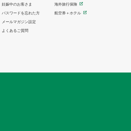
妊娠中のお客さま
海外旅行保険
パスワードを忘れた方
航空券＋ホテル
メールマガジン設定
よくあるご質問