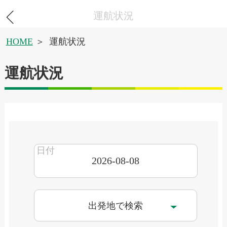
運航状況
HOME
運航状況
運航状況
出発地で検索