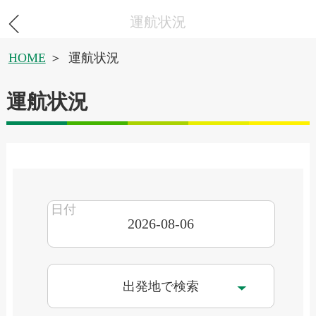
運航状況
HOME
運航状況
運航状況
出発地で検索