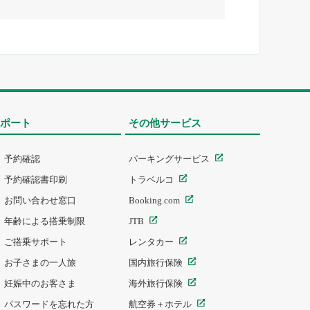
ポート
その他サービス
予約確認
パーキングサービス
予約確認書印刷
トラベルコ
お問い合わせ窓口
Booking.com
年齢による搭乗制限
JTB
ご搭乗サポート
レンタカー
お子さまの一人旅
国内旅行保険
妊娠中のお客さま
海外旅行保険
パスワードを忘れた方
航空券＋ホテル