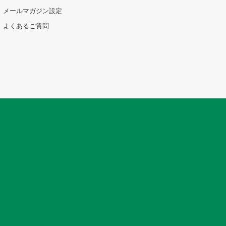
メールマガジン設定
よくあるご質問