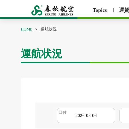
Topics
運
丨
HOME
運航状況
運航状況
日付