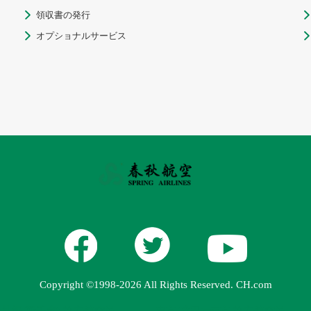
領収書の発行


オプショナルサービス


Copyright ©1998-2026 All Rights Reserved. CH.com