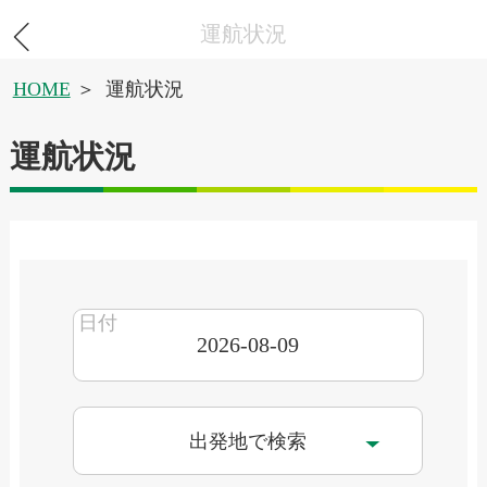
運航状況
HOME
運航状況
運航状況
出発地で検索