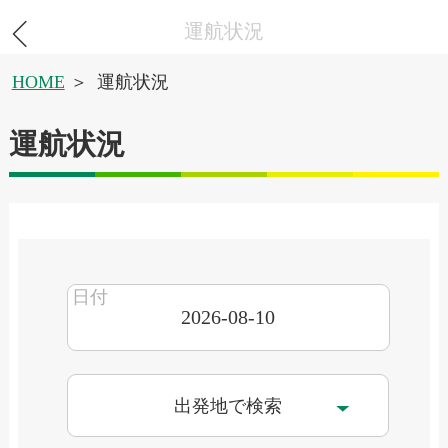
運航状況
HOME
運航状況
運航状況
出発地で検索