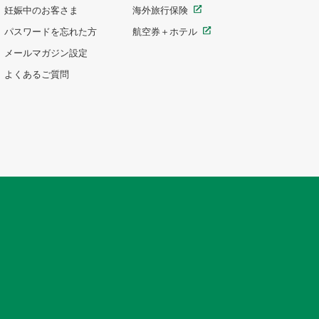
妊娠中のお客さま
海外旅行保険
パスワードを忘れた方
航空券＋ホテル
メールマガジン設定
よくあるご質問