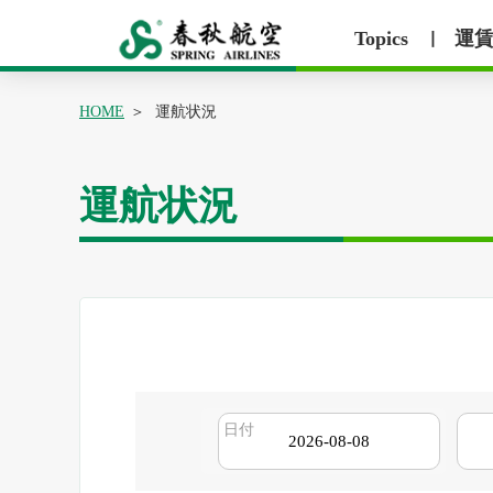
Topics
運
丨
HOME
運航状況
運航状況
日付