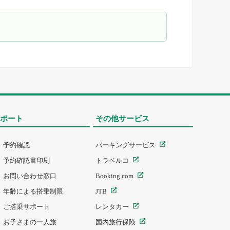
ポート
その他サービス
予約確認
パーキングサービス
予約確認書印刷
トラベルコ
お問い合わせ窓口
Booking.com
年齢による搭乗制限
JTB
ご搭乗サポート
レンタカー
お子さまの一人旅
国内旅行保険