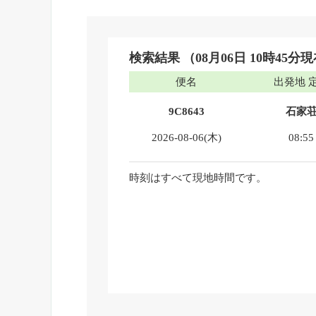
検索結果
（08月06日 10時45分
便名
出発地 
9C8643
石家
2026-08-06(木)
08:55
時刻はすべて現地時間です。