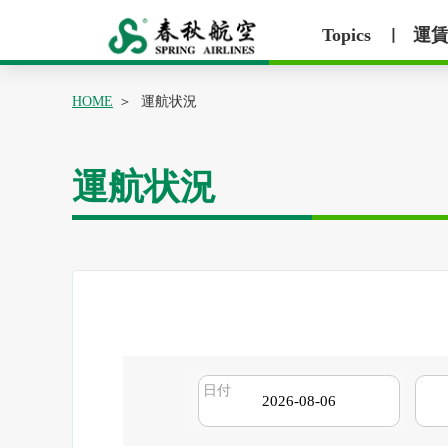
Topics
運
丨
HOME
運航状況
運航状況
日付