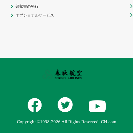
領収書の発行


オプショナルサービス


Copyright ©1998-2026 All Rights Reserved. CH.com