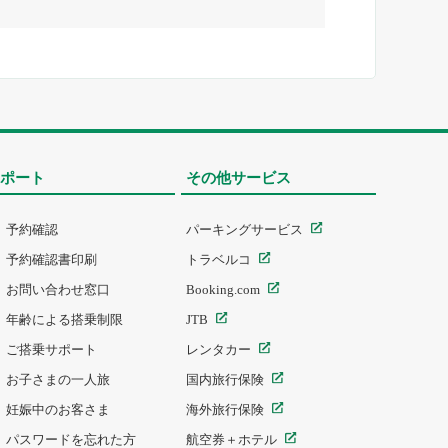
ポート
その他サービス
予約確認
パーキングサービス
予約確認書印刷
トラベルコ
お問い合わせ窓口
Booking.com
年齢による搭乗制限
JTB
ご搭乗サポート
レンタカー
お子さまの一人旅
国内旅行保険
妊娠中のお客さま
海外旅行保険
パスワードを忘れた方
航空券＋ホテル