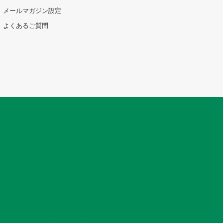
メールマガジン設定
よくあるご質問