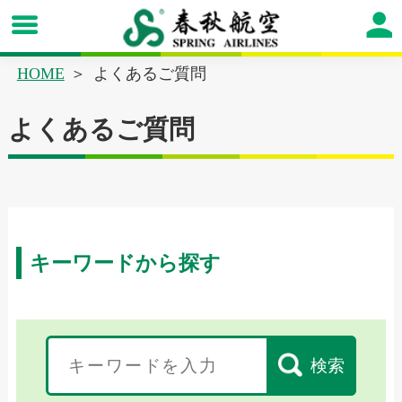
HOME
よくあるご質問
よくあるご質問
キーワードから探す
検索