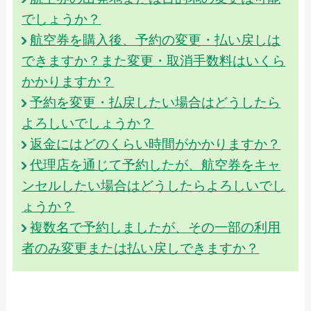
でしょうか？
航空券を購入後、予約の変更・払い戻しは
できますか？また変更・取消手数料はいくら
かかりますか？
予約を変更・払戻したい場合はどうしたら
よろしいでしょうか？
返金にはどのくらい時間がかかりますか？
代理店を通じて予約したが、航空券をキャ
ンセルしたい場合はどうしたらよろしいでし
ょうか？
複数名で予約しましたが、その一部の利用
者のみ変更または払い戻しできますか？