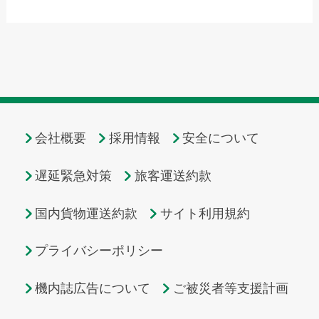
会社概要
採用情報
安全について
遅延緊急対策
旅客運送約款
国内貨物運送約款
サイト利用規約
プライバシーポリシー
機内誌広告について
ご被災者等支援計画