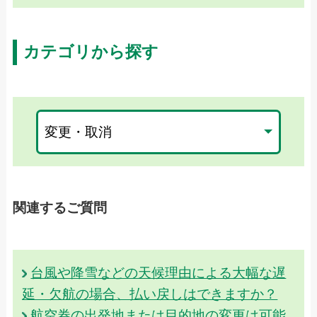
カテゴリから探す
関連するご質問
台風や降雪などの天候理由による大幅な遅
延・欠航の場合、払い戻しはできますか？
航空券の出発地または目的地の変更は可能