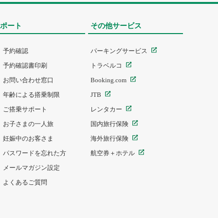
ポート
その他サービス
予約確認
パーキングサービス
予約確認書印刷
トラベルコ
お問い合わせ窓口
Booking.com
年齢による搭乗制限
JTB
ご搭乗サポート
レンタカー
お子さまの一人旅
国内旅行保険
妊娠中のお客さま
海外旅行保険
パスワードを忘れた方
航空券＋ホテル
メールマガジン設定
よくあるご質問