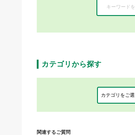
カテゴリから探す
関連するご質問