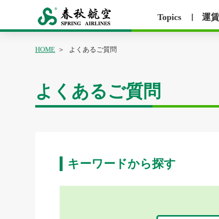
Topics
運
丨
HOME
よくあるご質問
よくあるご質問
キーワードから探す