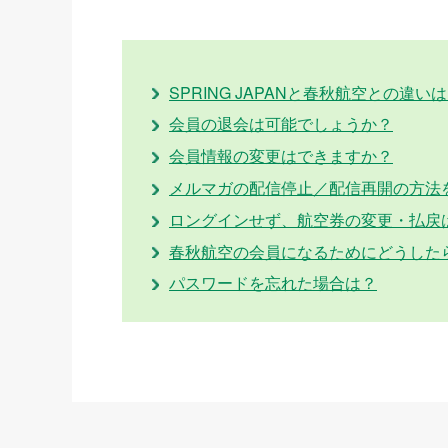
SPRING JAPANと春秋航空との違い
会員の退会は可能でしょうか？
会員情報の変更はできますか？
メルマガの配信停止／配信再開の方法
ロングインせず、航空券の変更・払戻
春秋航空の会員になるためにどうした
パスワードを忘れた場合は？