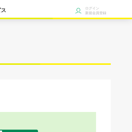
ログイン
ビス
新規会員登録