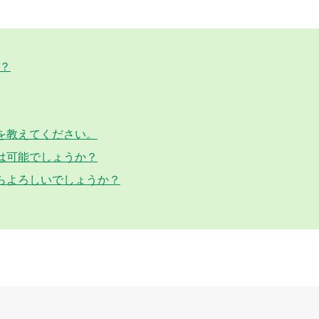
は？
を教えてください。
は可能でしょうか？
らよろしいでしょうか？