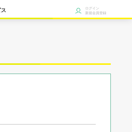
ログイン
ビス
新規会員登録