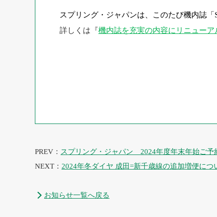
スプリング・ジャパンは、このたび機内誌「SPRIN
詳しくは『
機内誌を充実の内容にリニューア
PREV：
スプリング・ジャパン 2024年度年末年始ご予
NEXT：
2024年冬ダイヤ 成田=新千歳線の追加増便につ
お知らせ一覧へ戻る
