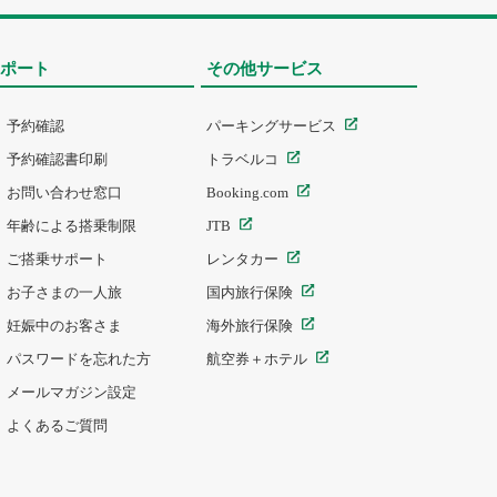
ポート
その他サービス
予約確認
パーキングサービス
予約確認書印刷
トラベルコ
お問い合わせ窓口
Booking.com
年齢による搭乗制限
JTB
ご搭乗サポート
レンタカー
お子さまの一人旅
国内旅行保険
妊娠中のお客さま
海外旅行保険
パスワードを忘れた方
航空券＋ホテル
メールマガジン設定
よくあるご質問