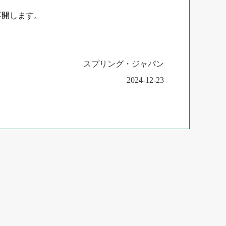
に再開します。
スプリング・ジャパン
2024-12-23