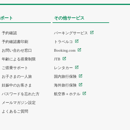
ポート
その他サービス
予約確認
パーキングサービス
予約確認書印刷
トラベルコ
お問い合わせ窓口
Booking.com
年齢による搭乗制限
JTB
ご搭乗サポート
レンタカー
お子さまの一人旅
国内旅行保険
妊娠中のお客さま
海外旅行保険
パスワードを忘れた方
航空券＋ホテル
メールマガジン設定
よくあるご質問