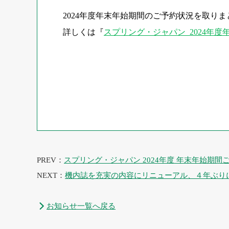
2024年度年末年始期間のご予約状況を取り
詳しくは『
スプリング・ジャパン 2024年
PREV：
スプリング・ジャパン 2024年度 年末年始期間
NEXT：
機内誌を充実の内容にリニューアル、４年ぶり
お知らせ一覧へ戻る
