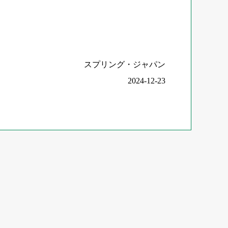
スプリング・ジャパン
2024-12-23