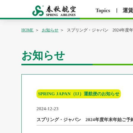
Topics
運
丨
HOME
お知らせ
スプリング・ジャパン 2024年度
お知らせ
SPRING JAPAN（IJ）運航便のお知らせ
2024-12-23
スプリング・ジャパン 2024年度年末年始ご予