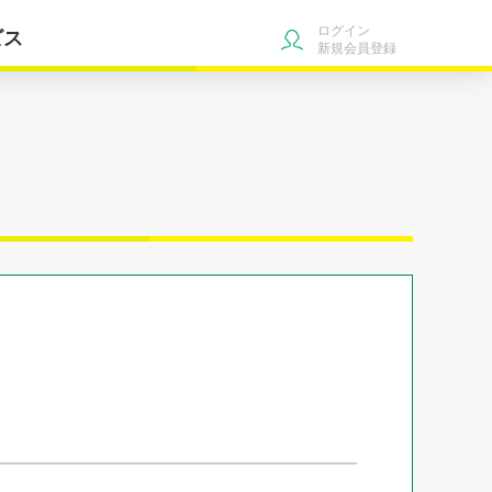
ログイン
ビス
新規会員登録