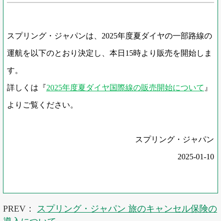
スプリング・ジャパンは、2025年度夏ダイヤの一部路線の
運航を以下のとおり決定し、本日15時より販売を開始しま
す。
詳しくは『
2025年度夏ダイヤ国際線の販売開始について
』
よりご覧ください。
スプリング・ジャパン
2025-01-10
PREV：
スプリング・ジャパン 旅のキャンセル保険の