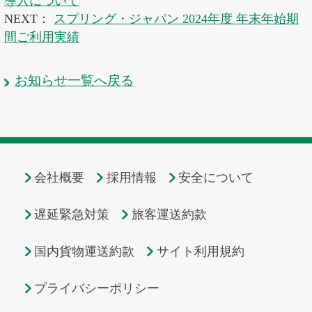
導入について
NEXT：
スプリング・ジャパン 2024年度 年末年始期
間ご利用実績
お知らせ一覧へ戻る
会社概要
採用情報
安全について
遅延緊急対策
旅客運送約款
国内貨物運送約款
サイト利用規約
プライバシーポリシー