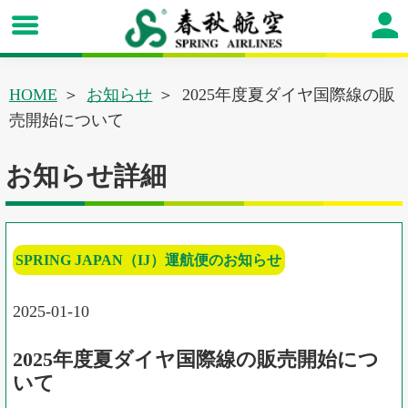
HOME
お知らせ
2025年度夏ダイヤ国際線の販
売開始について
お知らせ詳細
SPRING JAPAN（IJ）運航便のお知らせ
2025-01-10
2025年度夏ダイヤ国際線の販売開始につ
いて