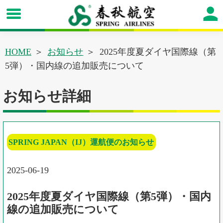
HOME
お知らせ
2025年度夏ダイヤ国際線（第
5弾）・国内線の追加販売について
お知らせ詳細
SPRING JAPAN（IJ）運航便のお知らせ
2025-06-19
2025年度夏ダイヤ国際線（第5弾）・国内
線の追加販売について