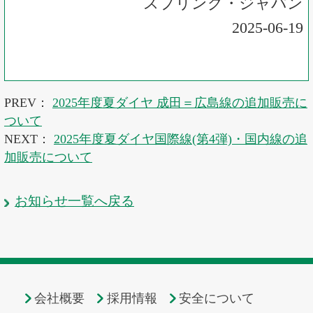
スプリング・ジャパン
2025-06-19
PREV：
2025年度夏ダイヤ 成田＝広島線の追加販売に
ついて
NEXT：
2025年度夏ダイヤ国際線(第4弾)・国内線の追
加販売について
お知らせ一覧へ戻る
会社概要
採用情報
安全について