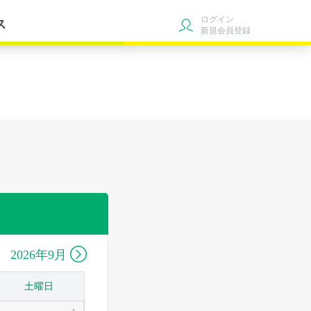
ログイン
ス
新規会員登録

2026年9月
土曜日