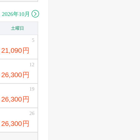

2026年10月
土曜日
5
21,090
円
12
26,300
円
19
26,300
円
26
26,300
円