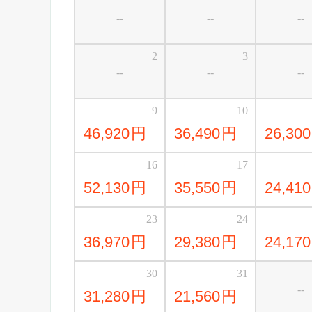
--
--
--
2
3
--
--
--
9
10
46,920
円
36,490
円
26,300
16
17
52,130
円
35,550
円
24,410
23
24
36,970
円
29,380
円
24,170
30
31
--
31,280
円
21,560
円