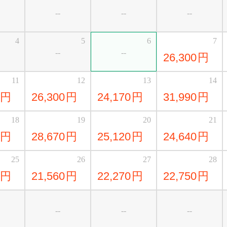
--
--
--
4
5
6
7
--
--
26,300
円
11
12
13
14
円
26,300
円
24,170
円
31,990
円
18
19
20
21
円
28,670
円
25,120
円
24,640
円
25
26
27
28
円
21,560
円
22,270
円
22,750
円
--
--
--