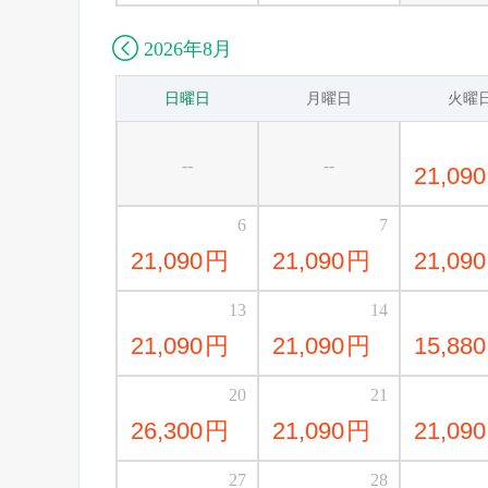

2026年8月
日曜日
月曜日
火曜
--
--
21,090
6
7
21,090
円
21,090
円
21,090
13
14
21,090
円
21,090
円
15,880
20
21
26,300
円
21,090
円
21,090
27
28