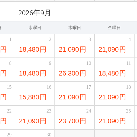
2026年9月
日
水曜日
木曜日
金曜日
1
2
3
4
円
18,480
円
21,090
円
21,090
円
8
9
10
11
円
18,480
円
26,300
円
18,480
円
15
16
17
18
円
15,880
円
21,090
円
21,090
円
22
23
24
25
円
21,090
円
23,700
円
21,090
円
29
30