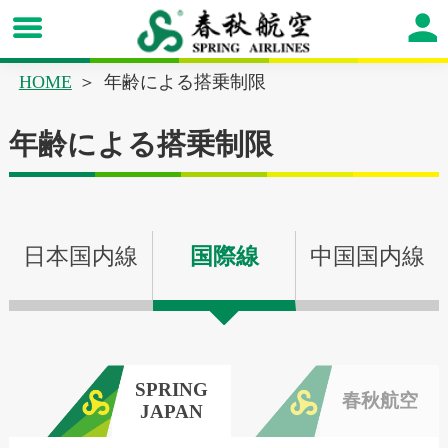
HOME
年齢による搭乗制限
年齢による搭乗制限
日本国内線
国際線
中国国内線
SPRING
春秋航空
JAPAN