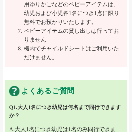
用ゆりかごなどのベビーアイテムは、
幼児および小児各1名につき1点に限り
無料でお預かりいたします。
ベビーアイテムの貸し出しは行ってお
りません。
機内でチャイルドシートはご利用いた
だけません。
よくあるご質問
Q1.大人1名につき幼児は何名まで同行できます
か？
A.
大人1名につき幼児は1名のみ同行できま