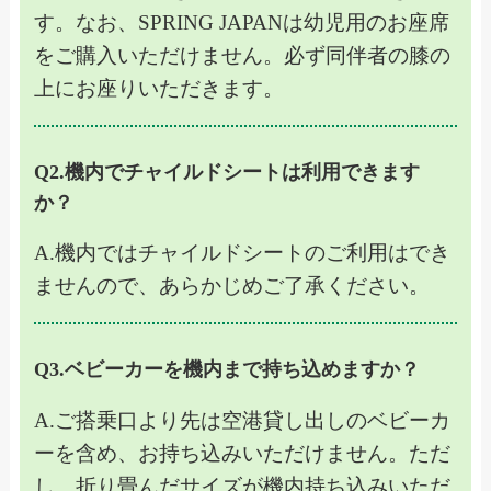
す。なお、SPRING JAPANは幼児用のお座席
をご購入いただけません。必ず同伴者の膝の
上にお座りいただきます。
Q2.機内でチャイルドシートは利用できます
か？
A.
機内ではチャイルドシートのご利用はでき
ませんので、あらかじめご了承ください。
Q3.ベビーカーを機内まで持ち込めますか？
A.
ご搭乗口より先は空港貸し出しのベビーカ
ーを含め、お持ち込みいただけません。ただ
し、折り畳んだサイズが機内持ち込みいただ