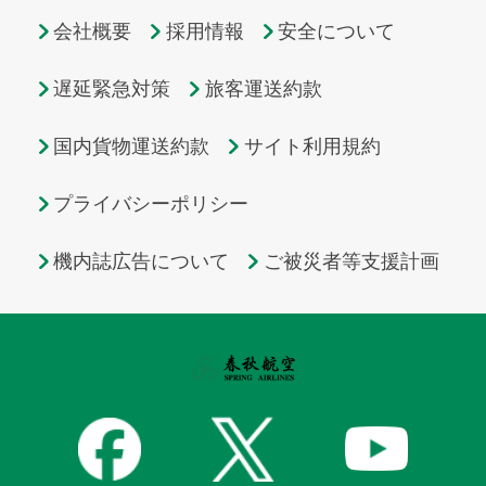
会社概要
採用情報
安全について
遅延緊急対策
旅客運送約款
国内貨物運送約款
サイト利用規約
プライバシーポリシー
機内誌広告について
ご被災者等支援計画