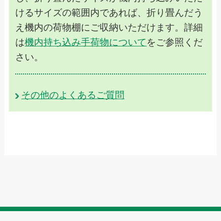
けるサイズの範囲内であれば、折り畳んだう
え機内の荷物棚にご収納いただけます。詳細
は
機内持ち込み手荷物について
をご参照くだ
さい。
その他のよくあるご質問