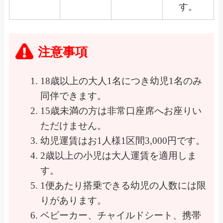
す。
注意事項
18歳以上の大人1名につき幼児1名のみ
同伴できます。
15歳未満の方は非常口座席へお座りい
ただけません。
幼児運賃はお1人様1区間3,000円です。
2歳以上の小児は大人運賃を適用しま
す。
1便あたり搭乗できる幼児の人数には限
りがあります。
ベビーカー、チャイルドシート、携帯