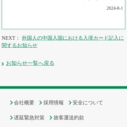
2024-8-1
NEXT：
外国人の中国入国における入境カード記入に
関するお知らせ
お知らせ一覧へ戻る
会社概要
採用情報
安全について
遅延緊急対策
旅客運送約款