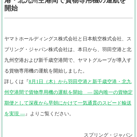
港・北九州空港間で貨物専用機の運航を
開始
ヤマトホールディングス株式会社と日本航空株式会社、ス
プリング・ジャパン株式会社は、本日から、羽田空港と北
九州空港および新千歳空港間で、ヤマトグループが導入す
る貨物専用機の運航を開始しました。
詳しくは『
8月1日（木）から羽田空港と新千歳空港・北九
州空港間で貨物専用機の運航を開始 ― 国内唯一の貨物定
期便として深夜から早朝にかけて一気通貫のスピード輸送
を実現 ―
』よりご覧ください。
スプリング・ジャパン