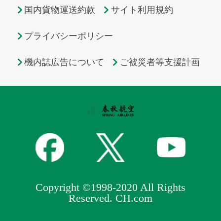
国内貨物運送約款
サイト利用規約
プライバシーポリシー
機内誌広告について
ご被災者等支援計画
Copyright ©1998-2020 All Rights
Reserved. CH.com