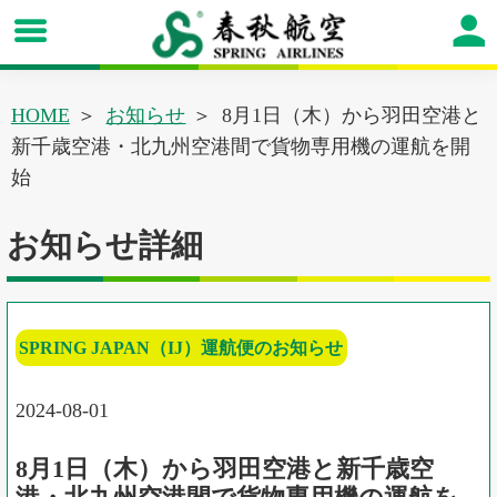
HOME
お知らせ
8月1日（木）から羽田空港と
新千歳空港・北九州空港間で貨物専用機の運航を開
始
お知らせ詳細
SPRING JAPAN（IJ）運航便のお知らせ
2024-08-01
8月1日（木）から羽田空港と新千歳空