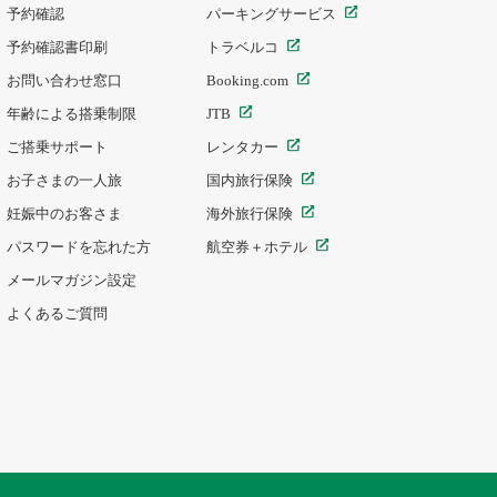
予約確認
パーキングサービス
予約確認書印刷
トラベルコ
お問い合わせ窓口
Booking.com
年齢による搭乗制限
JTB
ご搭乗サポート
レンタカー
お子さまの一人旅
国内旅行保険
妊娠中のお客さま
海外旅行保険
パスワードを忘れた方
航空券＋ホテル
メールマガジン設定
よくあるご質問