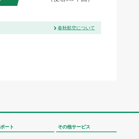
春秋航空について
ポート
その他サービス