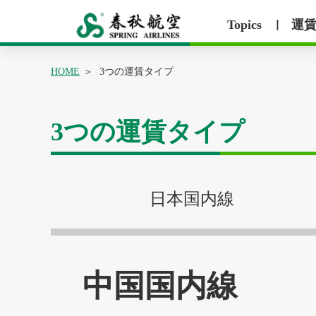
Topics
運
丨
HOME
3つの運賃タイプ
3つの運賃タイプ
日本国内線
中国国内線