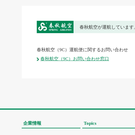
春秋航空が運航しています
春秋航空（9C）運航便に関するお問い合わせ
春秋航空（9C）お問い合わせ窓口
企業情報
Topics